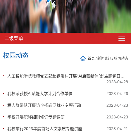
二级菜单
校园动态
首页
/
新闻资讯
/
校园动态
人工智能学院教师党支部赴锡溪村开展“AI启蒙新体验”主题党日活动
2023-04-28
我校荣获授AI赋能大学计划合作单位
2023-04-26
程志群带队开展访企拓岗促就业专项行动
2023-04-23
学校开展职称细则修订专题调研
2023-04-23
我校举行2023年度首场人文素质专题讲座
2023-04-21