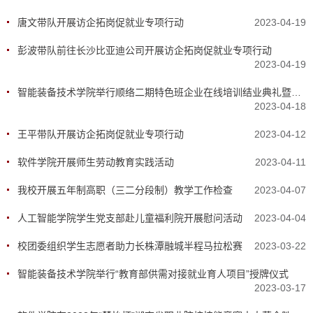
唐文带队开展访企拓岗促就业专项行动
2023-04-19
彭波带队前往长沙比亚迪公司开展访企拓岗促就业专项行动
2023-04-19
智能装备技术学院举行顺络二期特色班企业在线培训结业典礼暨三期特色班开班仪式
2023-04-18
王平带队开展访企拓岗促就业专项行动
2023-04-12
软件学院开展师生劳动教育实践活动
2023-04-11
我校开展五年制高职（三二分段制）教学工作检查
2023-04-07
人工智能学院学生党支部赴儿童福利院开展慰问活动
2023-04-04
校团委组织学生志愿者助力长株潭融城半程马拉松赛
2023-03-22
智能装备技术学院举行“教育部供需对接就业育人项目”授牌仪式
2023-03-17