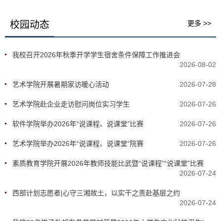
校园动态
更多 >>
我校召开2026年秋季开学学生宿舍条件保障工作推进会
2026-08-02
艺术学院开展暑期家访暖心活动
2026-07-28
​艺术学院赴企业走访慰问岗位实习学生
2026-07-26
软件学院举办2026年“说课程、说课堂”比赛
2026-07-26
艺术学院举办2026年“说课程、说课堂”院赛
2026-07-26
素质教育学院开展2026年教师技能比武暨“说课程”“说课堂”比赛
2026-07-24
西部计划志愿者|心守三湘故土，以实干之责赴基层之约
2026-07-24