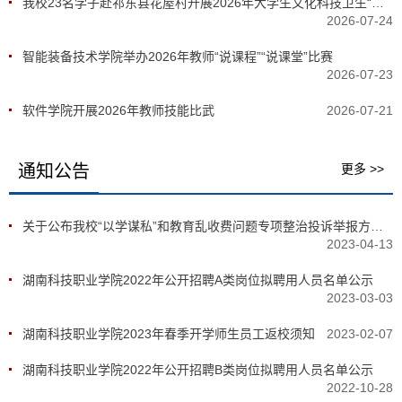
我校23名学子赴祁东县花屋村开展2026年大学生文化科技卫生“三下乡”暑期社会实践
2026-07-24
智能装备技术学院举办2026年教师“说课程”“说课堂”比赛
2026-07-23
软件学院开展2026年教师技能比武
2026-07-21
通知公告
更多 >>
关于公布我校“以学谋私”和教育乱收费问题专项整治投诉举报方式的公告
2023-04-13
湖南科技职业学院2022年公开招聘A类岗位拟聘用人员名单公示
2023-03-03
湖南科技职业学院2023年春季开学师生员工返校须知
2023-02-07
湖南科技职业学院2022年公开招聘B类岗位拟聘用人员名单公示
2022-10-28