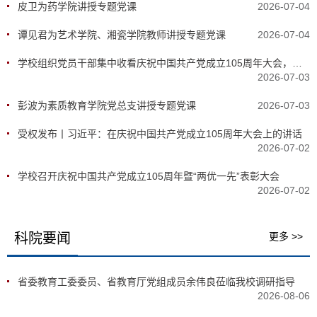
皮卫为药学院讲授专题党课
2026-07-04
谭见君为艺术学院、湘瓷学院教师讲授专题党课
2026-07-04
​学校组织党员干部集中收看庆祝中国共产党成立105周年大会，深入学习贯彻习近平总书记重要讲话精神
2026-07-03
彭波为素质教育学院党总支讲授专题党课
2026-07-03
受权发布丨习近平：在庆祝中国共产党成立105周年大会上的讲话
2026-07-02
学校召开庆祝中国共产党成立105周年暨“两优一先”表彰大会
2026-07-02
科院要闻
更多 >>
省委教育工委委员、省教育厅党组成员余伟良莅临我校调研指导
2026-08-06