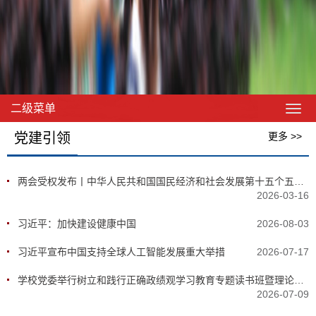
二级菜单
党建引领
更多 >>
两会受权发布丨中华人民共和国国民经济和社会发展第十五个五年规划纲要
2026-03-16
习近平：加快建设健康中国
2026-08-03
习近平宣布中国支持全球人工智能发展重大举措
2026-07-17
学校党委举行树立和践行正确政绩观学习教育专题读书班暨理论学习中心组2026年第六次集中（扩大）学习
2026-07-09