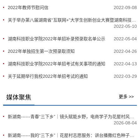
2022年教师节慰问信
2022-09-08
关于举办第八届湖南省“互联网+”大学生创新创业大赛暨湖南科技职业学院校内选拔赛的通知
2022-05-10
湖南科技职业学院2022年单招补录预录取名单公示
2022-05-04
2022年单独招生第一次预录取须知
2022-04-26
湖南科技职业学院2022年单招考试有关事项的通知
2022-04-13
关于延期举行我校2022年单招考试的通知
2022-03-29
媒体聚焦
更多 >>
新湖南------青春“三下乡”｜镜头赋能乡野，电商学子为花屋村风物“圈粉”
2026-08-04
新湖南------我的“三下乡”｜花屋村志愿服务：讲台播撒红色种子，镜头诉说山村烟火