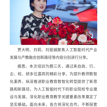
贾大明、刘莉、刘丽娟聚焦人工智能时代产业
发展与产教融合创新路径等内容分别进行分享。
据悉，本次培训为期三天，通过来自政、行、
企、校、研多位嘉宾的精彩分享，为提升教师数智
化素养、纵深推进职业教育数智化转型提供了新思
路和新路径，为人工智能时代下的职业院校专业建
设与发展、深化职业教育教学关键要素改革奠定了
坚实基础。面向未来，各方将深化合作，不断探索