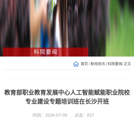
科院要闻
首页
/
新闻资讯
/
科院要闻
/ 正文
教育部职业教育发展中心人工智能赋能职业院校
专业建设专题培训班在长沙开班
时间：2026-07-09
点击：
837