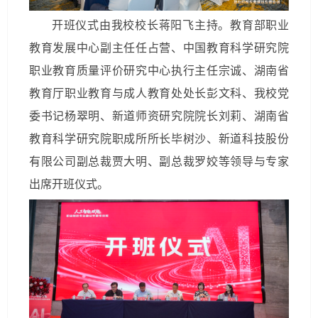
开班仪式由我校校长蒋阳飞主持。教育部职业
教育发展中心副主任任占营、中国教育科学研究院
职业教育质量评价研究中心执行主任宗诚、湖南省
教育厅职业教育与成人教育处处长彭文科、我校党
委书记杨翠明、新道师资研究院院长刘莉、湖南省
教育科学研究院职成所所长毕树沙、新道科技股份
有限公司副总裁贾大明、副总裁罗姣等领导与专家
出席开班仪式。