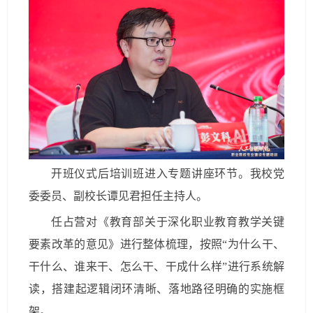
开班仪式后培训班进入专题讲座环节。我校党
委委员、副校长谭见君担任主持人。
任占营对《教育部关于深化职业教育教学关键
要素改革的意见》进行整体梳理，按照“为什么干、
干什么、谁来干、怎么干、干成什么样”进行系统解
读，搭建起逻辑闭环清晰、落地路径明确的实施框
架。