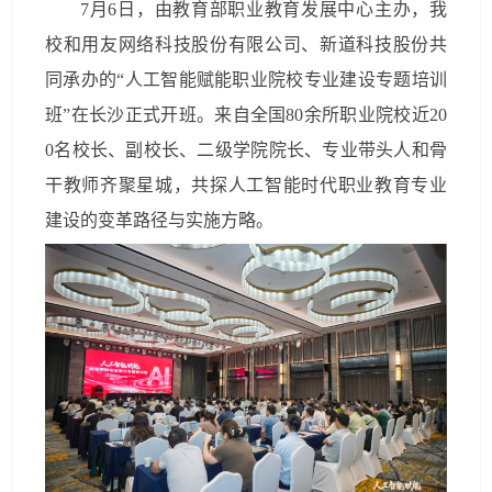
7月6日，由教育部职业教育发展中心主办，我
校和用友网络科技股份有限公司、新道科技股份共
同承办的“人工智能赋能职业院校专业建设专题培训
班”在长沙正式开班。来自全国80余所职业院校近20
0名校长、副校长、二级学院院长、专业带头人和骨
干教师齐聚星城，共探人工智能时代职业教育专业
建设的变革路径与实施方略。