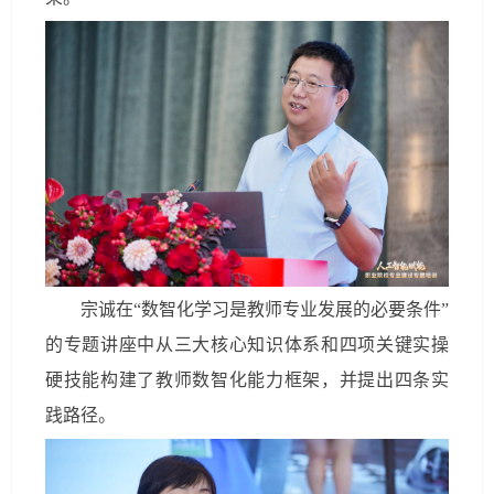
宗诚在“数智化学习是教师专业发展的必要条件”
的专题讲座中从三大核心知识体系和四项关键实操
硬技能构建了教师数智化能力框架，并提出四条实
践路径。