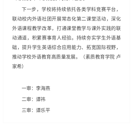
下一步，学校将持续依托各类学科竞赛平台，
联动校内外语社团开展常态化第二课堂活动，深化
外语课程教学改革，打通课堂教学与课外实践的联
动通道，积累赛事育人经验。持续夯实学生外语基
础，提升学生英语综合应用能力、拓宽国际视野，
推动学校外语教育高质量发展。（素质教育学院 卢
家希）
一审：李海燕
二审：谭祎
三审：谭乐平