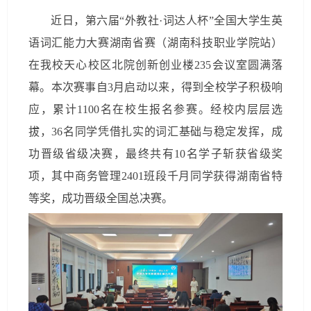
近日，第六届“外教社·词达人杯”全国大学生英
语词汇能力大赛湖南省赛（湖南科技职业学院站）
在我校天心校区北院创新创业楼235会议室圆满落
幕。本次赛事自3月启动以来，得到全校学子积极响
应，累计1100名在校生报名参赛。经校内层层选
拔，36名同学凭借扎实的词汇基础与稳定发挥，成
功晋级省级决赛，最终共有10名学子斩获省级奖
项，其中商务管理2401班段千月同学获得湖南省特
等奖，成功晋级全国总决赛。