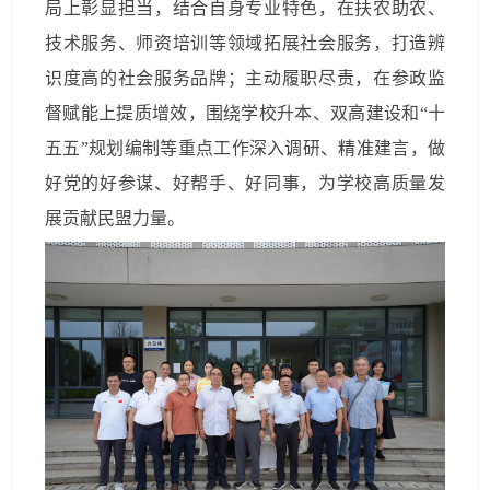
局上彰显担当，结合自身专业特色，在扶农助农、
技术服务、师资培训等领域拓展社会服务，打造辨
识度高的社会服务品牌；主动履职尽责，在参政监
督赋能上提质增效，围绕学校升本、双高建设和“十
五五”规划编制等重点工作深入调研、精准建言，做
好党的好参谋、好帮手、好同事，为学校高质量发
展贡献民盟力量。