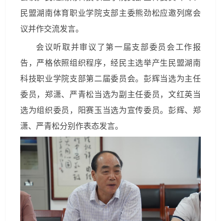
民盟湖南体育职业学院支部主委熊劲松应邀列席会
议并作交流发言。
会议听取并审议了第一届支部委员会工作报
告，严格依照组织程序，经民主选举产生民盟湖南
科技职业学院支部第二届委员会。彭辉当选为主任
委员，郑潇、严青松当选为副主任委员，文红英当
选为组织委员，阳赛玉当选为宣传委员。彭辉、郑
潇、严青松分别作表态发言。