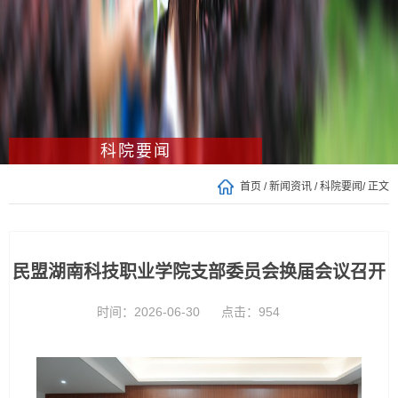
科院要闻
首页
/
新闻资讯
/
科院要闻
/ 正文
民盟湖南科技职业学院支部委员会换届会议召开
时间：2026-06-30
点击：
954