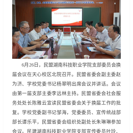
6月26日，民盟湖南科技职业学院支部委员会换
届会议在天心校区北院召开。民盟省委会副主委赵
为济、学校党委书记杨翠明出席会议并讲话。会议
由第一届支部主委李远林主持。民盟省委会社会服
务处处长陈雅云宣读民盟省委会关于换届工作的批
复。学校党委副书记邹海，党委委员、宣传统战部
部长谭乐平，民盟省委会组织处副处长朱琳琳参加
会议。民建湖南科技职业学院支部宣传委员叶玲、