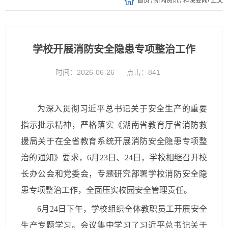
首页
/
新闻资讯
/
科院要闻
/ 正文
学校开展消防安全隐患专项整治工作
时间：2026-06-26
点击：
841
为深入贯彻习近平总书记关于安全生产的重要
指示批示精神，严格落实《湖南省教育厅省消防救
援局关于在全省教育系统开展消防安全隐患专项整
治的通知》要求，6月23日、24日，学校相继召开校
长办公会和党委会，专题研究部署学校消防安全隐
患专项整治工作，全面压实校园安全管理责任。
6月24日下午，学校组织全体教职员工开展安全
生产专题学习。会议集中学习了习近平总书记关于