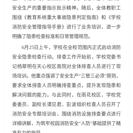
安全生产的重要指示批示精神。随后，全体教职工
围绕《教育系统重大事故隐患判定指南》和《学校
消防安全管理指导手册》进行了业务培训，进一步
明确了隐患检查标准和日常管理规范。
6月25日上午，学校在全校范围内正式启动消防
安全隐患检查行动。排查工作开始前，学校党委书
记杨翠明在天心校区南院对全体排查人员进行了现
场培训。他重点强调了安全生产“三管三必须”原则，
要求全体排查人员明确排查重点，提升发现隐患和
解决问题的能力。与此同时，在雨花校区，学校党
委委员、副校长谭见君、彭波组织检查人员召开了
消防安全专题培训会，围绕消防设施排查要点进行
详细讲解，为筑牢校园消防安全“人防”基础提供了精
准有力的指导。