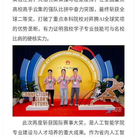
高校高手云集的强队比拼中奋力突围，最终斩获全
球二等奖，打破了重点本科院校对昇腾AI全球奖项
的优势垄断，有力证明我校学子专业技能可与名校
比肩的硬核实力。
此次再度斩获国际赛事大奖，是人工智能学院
专业建设与人才培养的重大成果。作为省内人工智