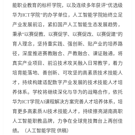
能职业教育的标杆学院，以及连续多年获评“优选级
华为ICT学院”的办学单位，人工智能学院始终立足
产业发展前沿，紧扣国产人工智能生态发展趋势，
秉承“以赛促教、以赛促学、以赛促改、以赛促建”的
育人理念，坚持重实践、强创新、贴产业的培养路
径，深度推进赛教融合、产教融合、课证融通，将
真实产业项目、前沿技术攻关融入日常教学，着力
培育能落地、善创新、可攻坚的高素质技术技能人
才，持续构建适配数字产业发展的技术技能人才培
养体系。学校将继续深化与华为的战略合作，依托
华为ICT学院AI课程解决方案完善人才培养体系，培
育更多高素质AI技术技能人才，持续擦亮湖南高职
人工智能职教品牌，力争在全球竞技舞台上再创佳
绩。（人工智能学院 供稿）