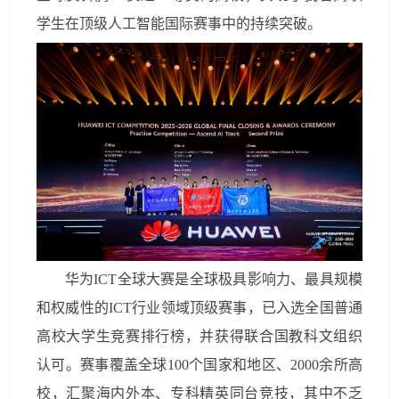
学生在顶级人工智能国际赛事中的持续突破。
华为ICT全球大赛是全球极具影响力、最具规模
和权威性的ICT行业领域顶级赛事，已入选全国普通
高校大学生竞赛排行榜，并获得联合国教科文组织
认可。赛事覆盖全球100个国家和地区、2000余所高
校，汇聚海内外本、专科精英同台竞技，其中不乏