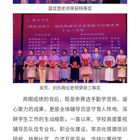
莫佳慧老师荣获特等奖
吴芳、刘乐两位老师荣获三等奖
亮眼成绩的背后，既是参赛选手勤学苦练、凝
心聚力的成果，更是全体辅导员坚守育人阵地、深
耕学生工作的生动缩影。一直以来，学校高度重视
辅导员队伍专业化、职业化建设，常态化搭建培训
研修、技能比武、交流互鉴平台，坚持以赛促学、