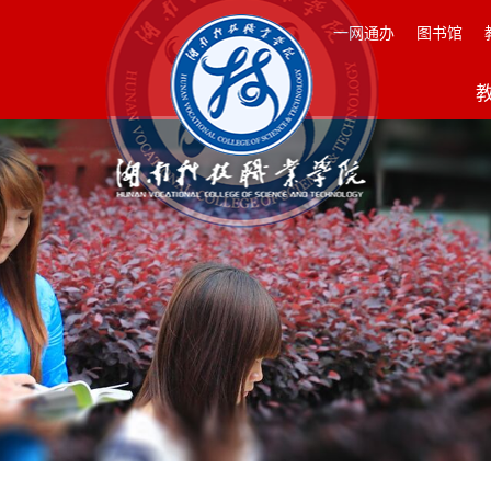
一网通办
图书馆