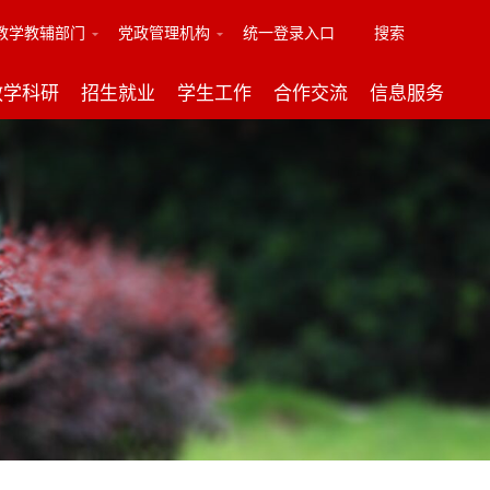
教学教辅部门
党政管理机构
统一登录入口
搜索
教学科研
招生就业
学生工作
合作交流
信息服务