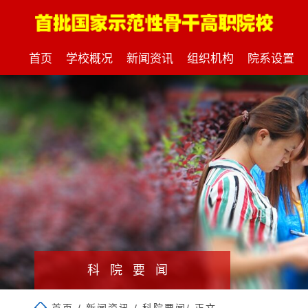
首页
学校概况
新闻资讯
组织机构
院系设置
科院要闻
首页
/
新闻资讯
/
科院要闻
/ 正文