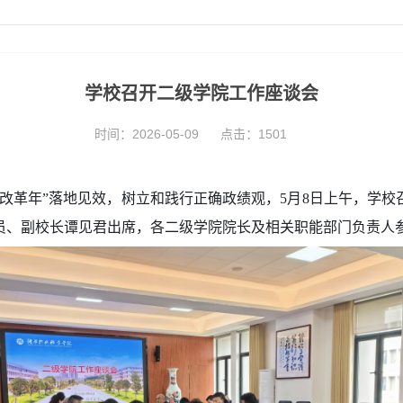
学校召开二级学院工作座谈会
时间：2026-05-09
点击：
1501
学改革年”落地见效，树立和践行正确政绩观，5月8日上午，学
员、副校长谭见君出席，各二级学院院长及相关职能部门负责人