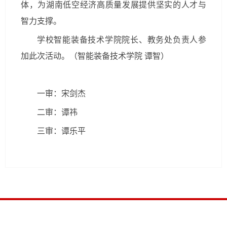
体，为湖南低空经济高质量发展提供坚实的人才与
智力支撑。
学校智能装备技术学院院长、教务处负责人参
加此次活动。（智能装备技术学院 谭智）
一审：宋剑杰
二审：谭祎
三审：谭乐平