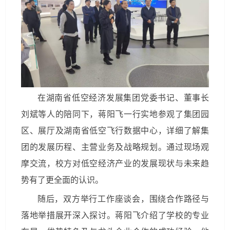
在湖南省低空经济发展集团党委书记、董事长
刘斌等人的陪同下，蒋阳飞一行实地参观了集团园
区、展厅及湖南省低空飞行数据中心，详细了解集
团的发展历程、主营业务及战略规划。通过现场观
摩交流，校方对低空经济产业的发展现状与未来趋
势有了更全面的认识。
随后，双方举行工作座谈会，围绕合作路径与
落地举措展开深入探讨。蒋阳飞介绍了学校的专业