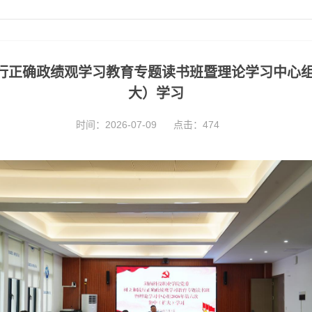
行正确政绩观学习教育专题读书班暨理论学习中心组2
大）学习
时间：2026-07-09
点击：
474