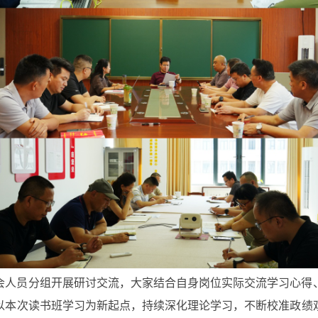
会人员分组开展研讨交流，大家结合自身岗位实际交流学习心得
以本次读书班学习为新起点，持续深化理论学习，不断校准政绩