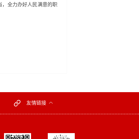
担当，全力办好人民满意的职
友情链接