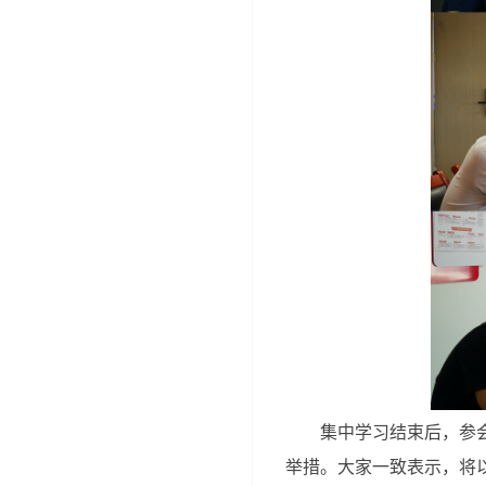
集中学习结束后，参
举措。大家一致表示，将