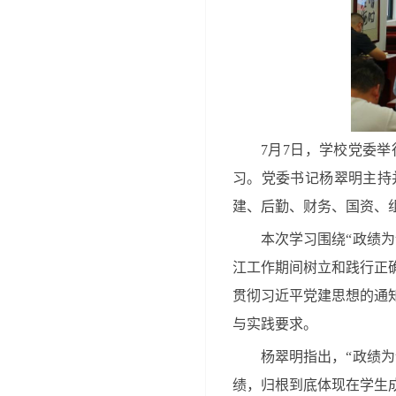
7月7日，学校党委
习。党委书记杨翠明主持
建、后勤、财务、国资、
本次学习围绕“政绩
江工作期间树立和践行正
贯彻习近平党建思想的通
与实践要求。
杨翠明指出，“政绩
绩，归根到底体现在学生