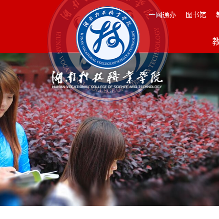
一网通办
图书馆