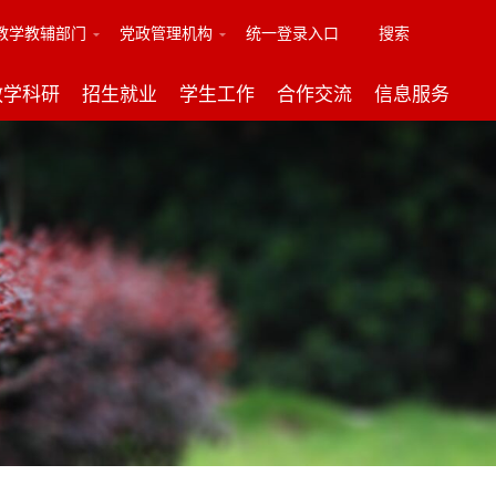
教学教辅部门
党政管理机构
统一登录入口
搜索
教学科研
招生就业
学生工作
合作交流
信息服务