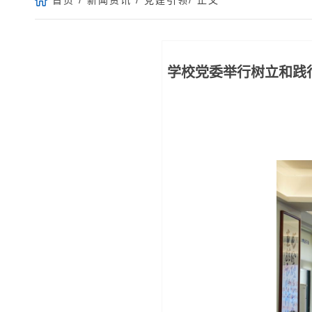
学校党委举行树立和践