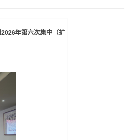
026年第六次集中（扩