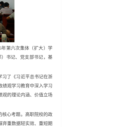
26年第六次集体（扩大）学
部）书记、党支部书记，基
学习了《习近平总书记在浙
政绩观学习教育中深入学习
绩观的理论内涵、价值立场
的核心考题。高职院校的政
摒弃重数据轻实效、重短期