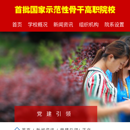
首页
学校概况
新闻资讯
组织机构
院系设置
党建引领
首页
/
新闻资讯
/
党建引领
/ 正文