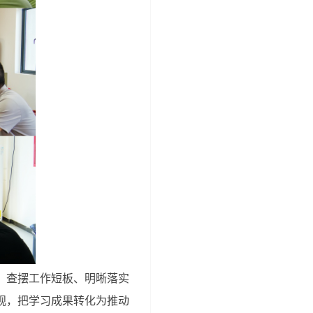
、查摆工作短板、明晰落实
观，把学习成果转化为推动