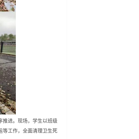
序推进。现场，学生以班级
运等工作，全面清理卫生死