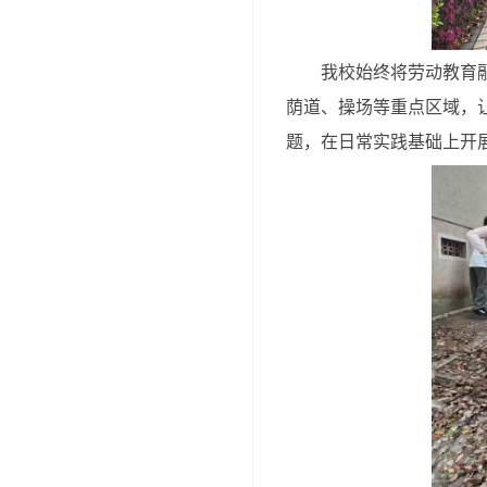
我校始终将劳动教育
荫道、操场等重点区域，
题，在日常实践基础上开