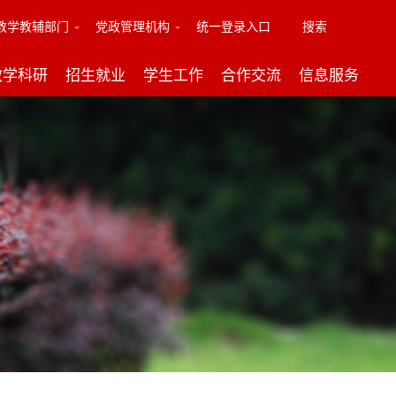
教学教辅部门
党政管理机构
统一登录入口
搜索
教学科研
招生就业
学生工作
合作交流
信息服务