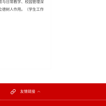
育与日常教学、校园管理深
立德树人作用。（学生工作
友情链接