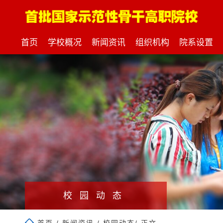
首页
学校概况
新闻资讯
组织机构
院系设置
校园动态
首页
/
新闻资讯
/
校园动态
/ 正文