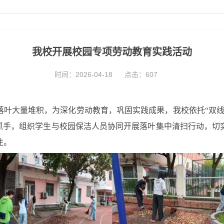
我校开展校园专项劳动教育实践活动
时间：2026-04-18
点击：
607
落叶大量堆积，为深化劳动教育，巩固实践成果
，
我校依托“双
抓
手，组织学生与校园保洁人员协同开展落叶集中清扫行动，切
性。