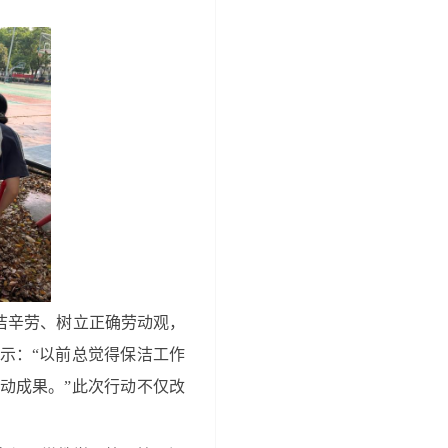
洁辛劳、树立正确劳动观，
示：“以前总觉得保洁工作
动成果。”此次行动不仅改