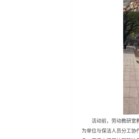
活动前，劳动教研室
为单位与保洁人员分工协