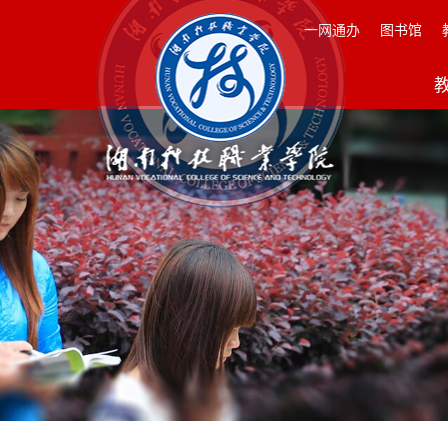
一网通办
图书馆