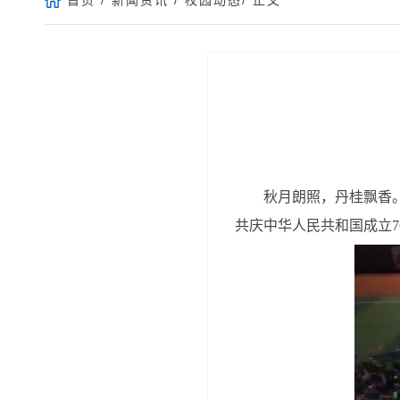
秋月朗照，丹桂飘香。
共庆中华人民共和国成立7