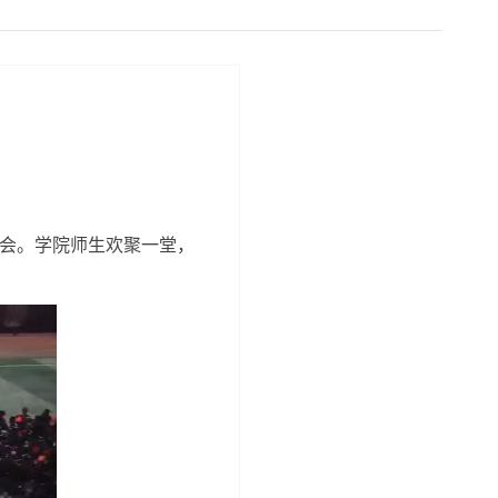
晚会。学院师生欢聚一堂，