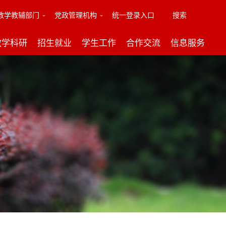
教学教辅部门
党政管理机构
统一登录入口
搜索
教学科研
招生就业
学生工作
合作交流
信息服务