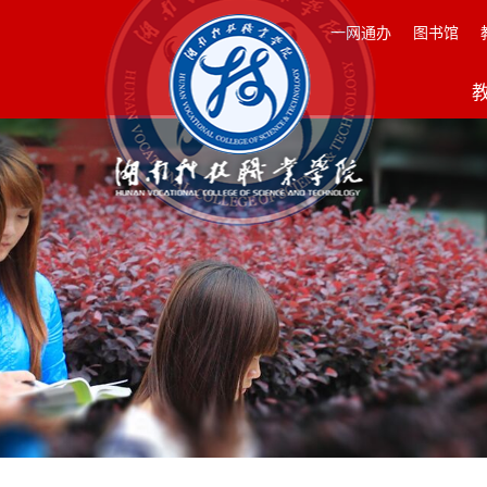
一网通办
图书馆