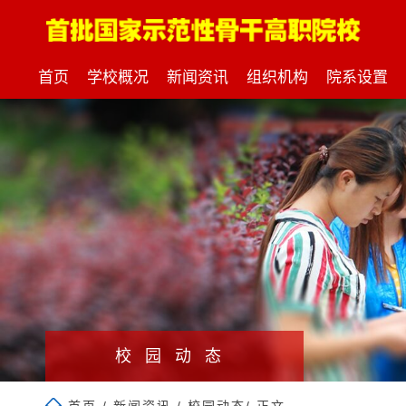
首页
学校概况
新闻资讯
组织机构
院系设置
校园动态
首页
/
新闻资讯
/
校园动态
/ 正文