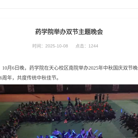
药学院举办双节主题晚会
时间：2025-10-08
点击：
1244
10月6日晚，药学院在天心校区南院举办2025年中秋国庆双节
6周年，共度传统中秋佳节。