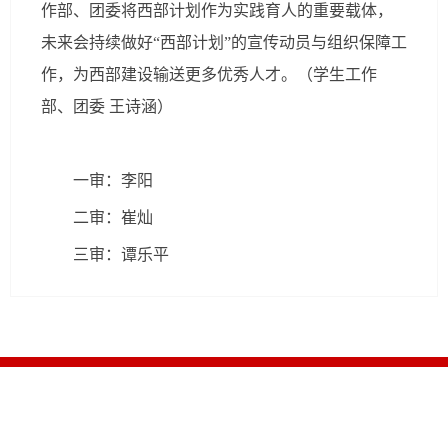
作部、团委将西部计划作为实践育人的重要载体，
未来会持续做好“西部计划”的宣传动员与组织保障工
作，为西部建设输送更多优秀人才。（学生工作
部、团委 王诗涵）
一审：李阳
二审：崔灿
三审：谭乐平