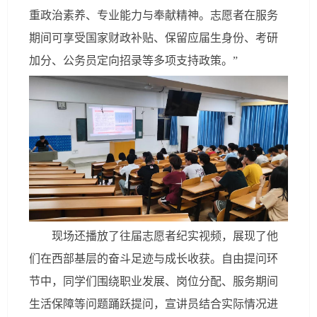
重政治素养、专业能力与奉献精神。志愿者在服务
期间可享受国家财政补贴、保留应届生身份、考研
加分、公务员定向招录等多项支持政策。”
现场还播放了往届志愿者纪实视频，展现了他
们在西部基层的奋斗足迹与成长收获。自由提问环
节中，同学们围绕职业发展、岗位分配、服务期间
生活保障等问题踊跃提问，宣讲员结合实际情况进