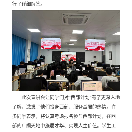
行了详细解答。
此次宣讲会让同学们对“西部计划”有了更深入地
了解，激发了他们投身西部、服务基层的热情。许
多同学表示，将认真考虑报名参与西部计划，在西
部的广阔天地中施展才华、实现人生价值。学生工