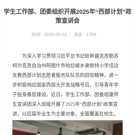
学生工作部、团委组织开展2025年“西部计划”政
策宣讲会
时间：2025-05-14
点击：
1709
为深入学习贯彻习近平总书记给新疆克孜勒苏
柯尔克孜自治州阿图什市哈拉峻乡谢依特小学戍边
支教西部计划志愿者服务队队员的回信精神，进一
步积极响应国家西部大开发战略号召，引导青年学
子投身基层建设。近日，学生工作部、团委组建师
生宣讲团深入班级开展了2025年“西部计划”政策宣
讲，以应届毕业生为主要对象，全面覆盖在校生。