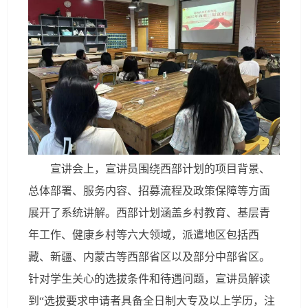
宣讲会上，宣讲员围绕西部计划的项目背景、
总体部署、服务内容、招募流程及政策保障等方面
展开了系统讲解。西部计划涵盖乡村教育、基层青
年工作、健康乡村等六大领域，派遣地区包括西
藏、新疆、内蒙古等西部省区以及部分中部省区。
针对学生关心的选拔条件和待遇问题，宣讲员解读
到“选拔要求申请者具备全日制大专及以上学历，注