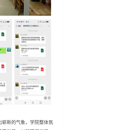
出崭新的气象，学院整体氛