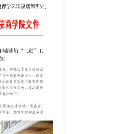
确保学风建设落到实处。