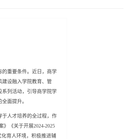
标的重要条件。近日，商学
风建设融入学院教育、管
设系列活动，引导商学院学
的全面提升。
穿于人才培养的全过程，作
《关于开展2024-2025
优化育人环境，积极推进辅