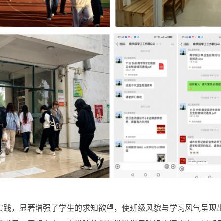
实践，显著增强了学生的求知欲望，使班级风貌与学习风气呈现