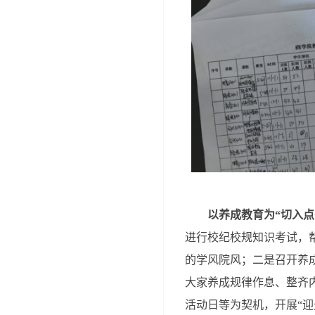
以养成教育为
“
切入点
进行校纪校规知识考试，
的学风院风；二是召开养
大家养成规律作息、整齐
活动日等为契机，开展“迎