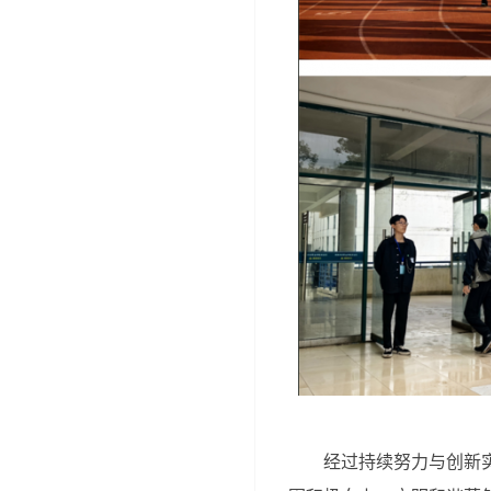
经过持续努力与创新