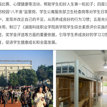
画比赛、心理健康等活动，帮助学生扣好人生第一粒扣子；四是
用校园“八不准”监督岗、学生公寓服务部卫生检查岗等对学生日
中，发现并改正自己的不足，从而养成良好的行为习惯；五是充
作用，制订了《湖南科技职业学院商学院学生综合素质评价实施
党、奖学金评选等方面的重要依据，引导学生养成良好的学习习
性，促进学生健康成长和全面发展。