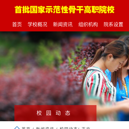
首页
学校概况
新闻资讯
组织机构
院系设置
校园动态
首页
/
新闻资讯
/
校园动态
/ 正文