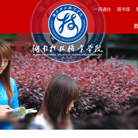
一网通办
图书馆