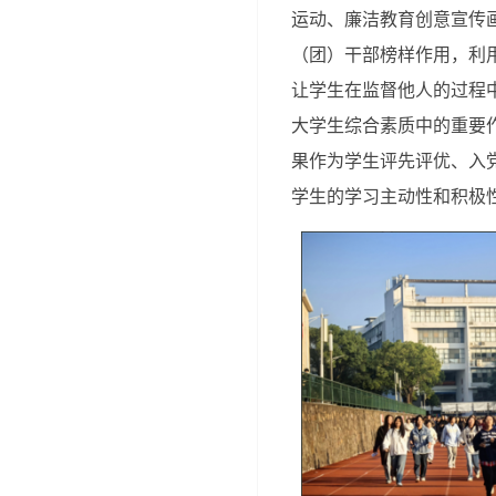
运动、廉洁教育创意宣传
（团）干部榜样作用，利
让学生在监督他人的过程
大学生综合素质中的重要
果作为学生评先评优、入
学生的学习主动性和积极