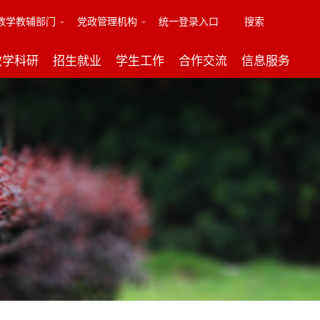
教学教辅部门
党政管理机构
统一登录入口
搜索
教学科研
招生就业
学生工作
合作交流
信息服务