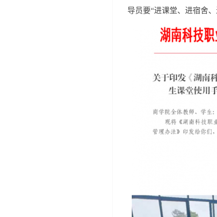
导员要“进课堂、进宿舍