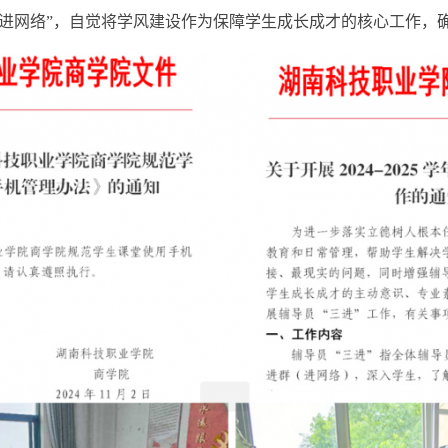
、进网络”，自觉将学风建设作为保障学生成长成才的核心工作，