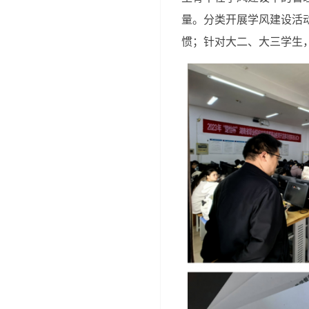
量。分类开展学风建设活
惯；针对大二、大三学生