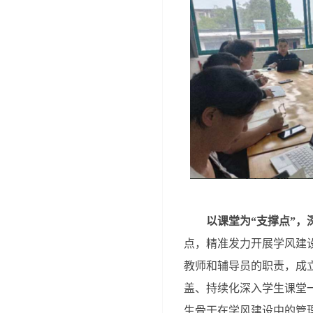
以课堂为“支撑点”
点，精准发力开展学风建
教师和辅导员的职责，成
盖、持续化深入学生课堂
生骨干在学风建设中的管