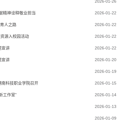
2026-01-26
奉献精神诠释敬业担当
2026-01-22
样育人之路
2026-01-22
字资源入校园活动
2026-01-22
题宣讲
2026-01-22
题宣讲
2026-01-20
2026-01-19
在湖南科技职业学院召开
2026-01-15
新工作室”
2026-01-14
2026-01-13
2026-01-09