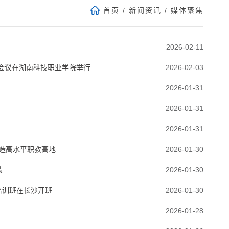
首页
/
新闻资讯
/
媒体聚焦
2026-02-11
公会议在湖南科技职业学院举行
2026-02-03
2026-01-31
2026-01-31
2026-01-31
打造高水平职教高地
2026-01-30
绩
2026-01-30
能培训班在长沙开班
2026-01-30
2026-01-28