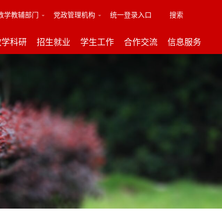
教学教辅部门
党政管理机构
统一登录入口
搜索
教学科研
招生就业
学生工作
合作交流
信息服务