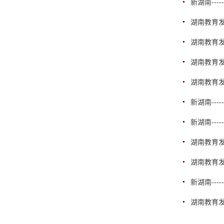
新湖南--
湖南教育发
湖南教育发
湖南教育发
湖南教育发
新湖南--
新湖南--
湖南教育发
湖南教育发
新湖南--
湖南教育发