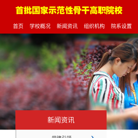
首页
学校概况
新闻资讯
组织机构
院系设置
新闻资讯