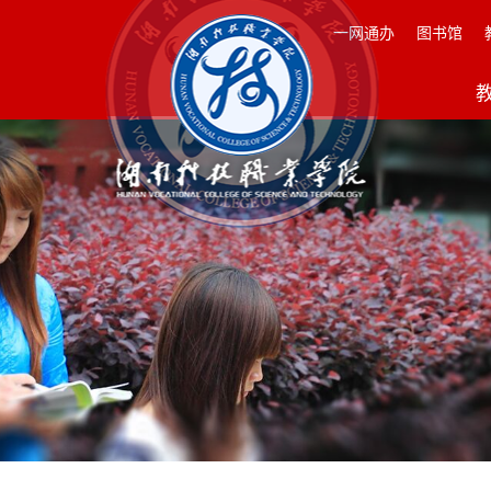
一网通办
图书馆