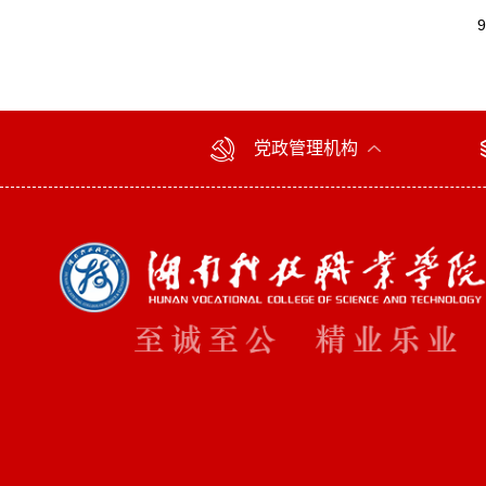
党政管理机构