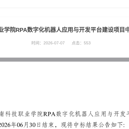
业学院RPA数字化机器人应用与开发平台建设项目
时间：2026-07-07
点击：
553