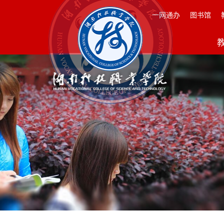
一网通办
图书馆