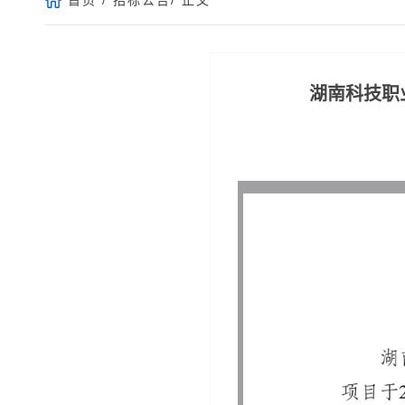
湖南科技职