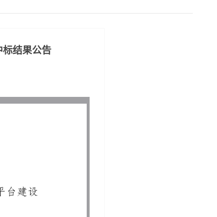
中标结果公告