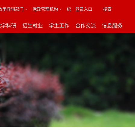
教学教辅部门
党政管理机构
统一登录入口
搜索
教学科研
招生就业
学生工作
合作交流
信息服务