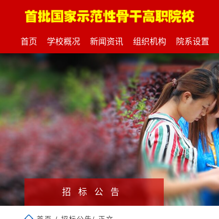
首页
学校概况
新闻资讯
组织机构
院系设置
招标公告
首页
/
招标公告
/ 正文