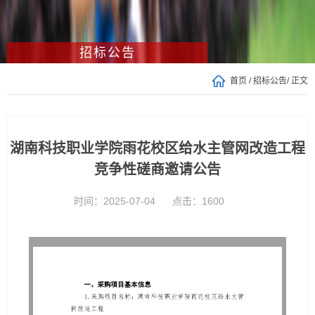
招标公告
首页
/
招标公告
/ 正文
湖南科技职业学院雨花校区给水主管网改造工程
竞争性磋商邀请公告
时间：2025-07-04
点击：
1600