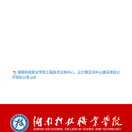
湖南科技职业学院工程技术实践中心、云计算实训中心建设项目公
开招标公告.pdf