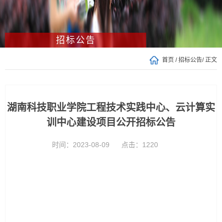
招标公告
首页
/
招标公告
/ 正文
湖南科技职业学院工程技术实践中心、云计算实
训中心建设项目公开招标公告
时间：2023-08-09
点击：
1220